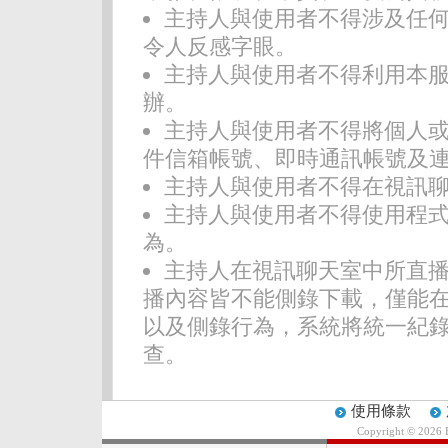
主持人與使用者不得涉及任
令人反感字眼。
主持人與使用者不得利用本
辦。
主持人與使用者不得將個人
件信箱帳號、即時通訊帳號及
主持人與使用者不得在視訊
主持人與使用者不得使用程
為。
主持人在視訊聊天室中所直
播內容皆不能側錄下載，僅能在
以及側錄行為，系統將統一紀
查。
使用條款
Copyright © 2026