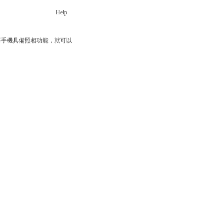
Help
碼多。只要手機具備照相功能，就可以